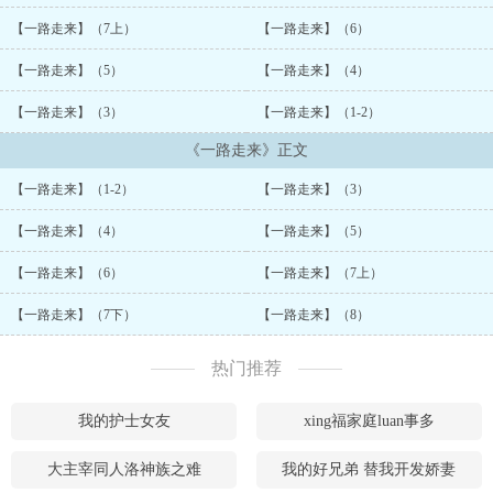
【一路走来】（7上）
【一路走来】（6）
【一路走来】（5）
【一路走来】（4）
【一路走来】（3）
【一路走来】（1-2）
《一路走来》正文
【一路走来】（1-2）
【一路走来】（3）
【一路走来】（4）
【一路走来】（5）
【一路走来】（6）
【一路走来】（7上）
【一路走来】（7下）
【一路走来】（8）
热门推荐
我的护士女友
xing福家庭luan事多
大主宰同人洛神族之难
我的好兄弟 替我开发娇妻