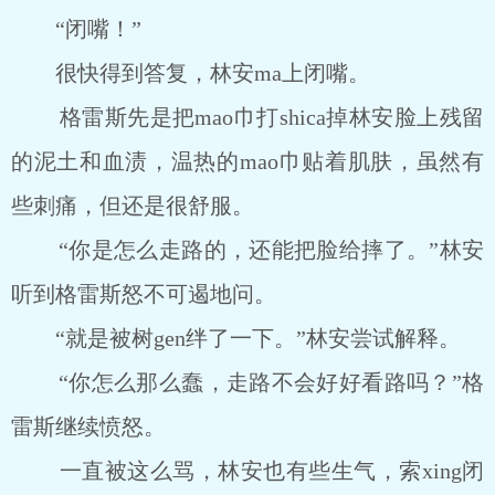
“闭嘴！”
很快得到答复，林安ma上闭嘴。
格雷斯先是把mao巾打shica掉林安脸上残留
的泥土和血渍，温热的mao巾贴着肌肤，虽然有
些刺痛，但还是很舒服。
“你是怎么走路的，还能把脸给摔了。”林安
听到格雷斯怒不可遏地问。
“就是被树gen绊了一下。”林安尝试解释。
“你怎么那么蠢，走路不会好好看路吗？”格
雷斯继续愤怒。
一直被这么骂，林安也有些生气，索xing闭