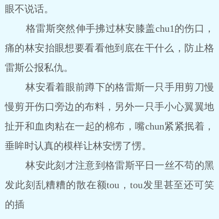
眼不说话。
格雷斯突然伸手拂过林安膝盖chu1的伤口，
痛的林安抬眼想要看看他到底在干什么，防止格
雷斯公报私仇。
林安看着眼前蹲下的格雷斯一只手用剪刀慢
慢剪开伤口旁边的布料，另外一只手小心翼翼地
扯开和血肉粘在一起的棉布，嘴chun紧紧抿着，
垂眸时认真的模样让林安愣了愣。
林安此刻才注意到格雷斯平日一丝不苟的黑
发此刻乱糟糟的散在额tou，tou发里甚至还可笑
的插