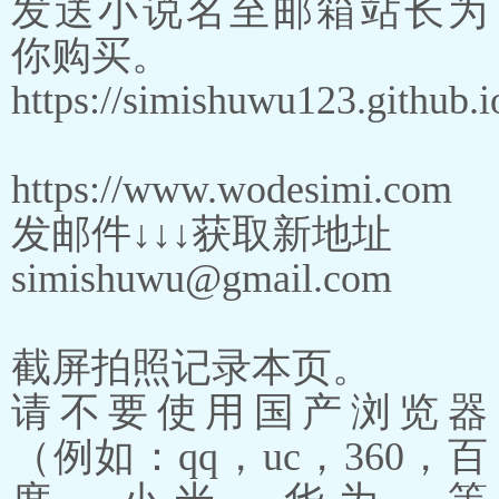
发送小说名至邮箱站长为
你购买。
https://simishuwu123.github.i
https://www.wodesimi.com
发邮件↓↓↓获取新地址
simishuwu@gmail.com
截屏拍照记录本页。
请不要使用国产浏览器
（例如：qq，uc，360，百