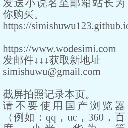
发送小说名至邮箱站长为
你购买。
https://simishuwu123.github.i
https://www.wodesimi.com
发邮件↓↓↓获取新地址
simishuwu@gmail.com
截屏拍照记录本页。
请不要使用国产浏览器
（例如：qq，uc，360，百