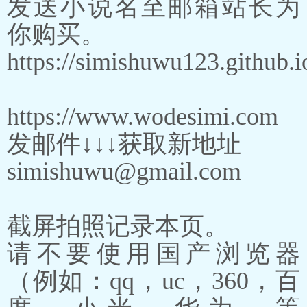
发送小说名至邮箱站长为
你购买。
https://simishuwu123.github.i
https://www.wodesimi.com
发邮件↓↓↓获取新地址
simishuwu@gmail.com
截屏拍照记录本页。
请不要使用国产浏览器
（例如：qq，uc，360，百