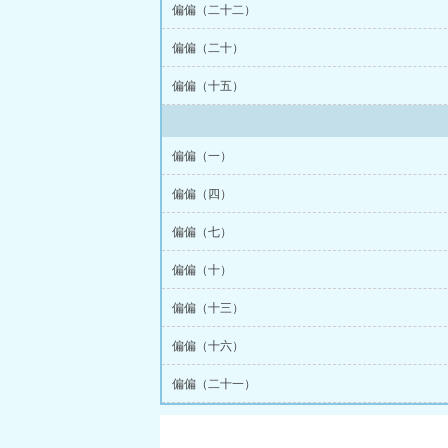
偏偏（二十二）
偏偏（二十）
偏偏（十五）
偏偏（一）
偏偏（四）
偏偏（七）
偏偏（十）
偏偏（十三）
偏偏（十六）
偏偏（二十一）