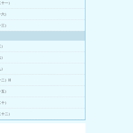
二十一）
十六）
十三）
三）
六）
九）
十二）H
十五）
二十）
二十二）