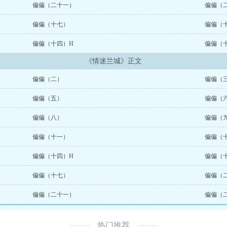
偏偏（二十一）
偏偏（
偏偏（十七）
偏偏（
偏偏（十四）H
偏偏（
《情迷兰城》正文
偏偏（二）
偏偏（
偏偏（五）
偏偏（
偏偏（八）
偏偏（
偏偏（十一）
偏偏（
偏偏（十四）H
偏偏（
偏偏（十七）
偏偏（
偏偏（二十一）
偏偏（
热门推荐