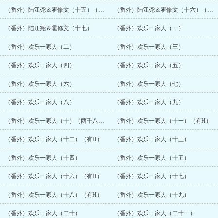
（番外）陆江尧＆霍修文（十五）（有H）
（番外）陆江尧＆霍修文（十六）（有H）
（番外）陆江尧＆霍修文（十七）
（番外）欢乐一家人（一）
（番外）欢乐一家人（二）
（番外）欢乐一家人（三）
（番外）欢乐一家人（四）
（番外）欢乐一家人（五）
（番外）欢乐一家人（六）
（番外）欢乐一家人（七）
（番外）欢乐一家人（八）
（番外）欢乐一家人（九）
（番外）欢乐一家人（十）（两千八百珠加更）
（番外）欢乐一家人（十一）（有H）
（番外）欢乐一家人（十二）（有H）
（番外）欢乐一家人（十三）
（番外）欢乐一家人（十四）
（番外）欢乐一家人（十五）
（番外）欢乐一家人（十六）（有H）
（番外）欢乐一家人（十七）
（番外）欢乐一家人（十八）（有H）
（番外）欢乐一家人（十九）
（番外）欢乐一家人（二十）
（番外）欢乐一家人（二十一）