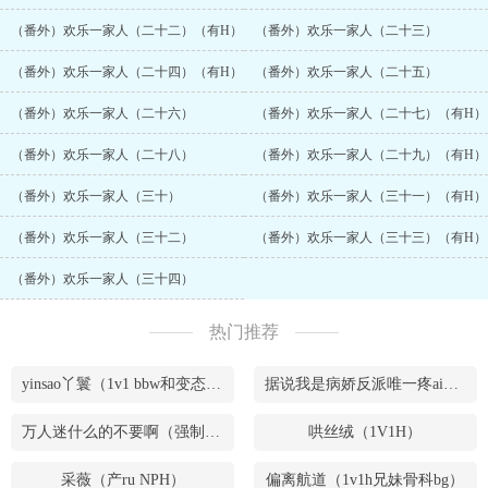
（番外）欢乐一家人（二十二）（有H）
（番外）欢乐一家人（二十三）
（番外）欢乐一家人（二十四）（有H）
（番外）欢乐一家人（二十五）
（番外）欢乐一家人（二十六）
（番外）欢乐一家人（二十七）（有H）
（番外）欢乐一家人（二十八）
（番外）欢乐一家人（二十九）（有H）
（番外）欢乐一家人（三十）
（番外）欢乐一家人（三十一）（有H）
（番外）欢乐一家人（三十二）
（番外）欢乐一家人（三十三）（有H）
（番外）欢乐一家人（三十四）
热门推荐
yinsao丫鬟（1v1 bbw和变态腹黑男）
据说我是病娇反派唯一疼ai的妹妹（兄妹骨）
万人迷什么的不要啊（强制NPH）
哄丝绒（1V1H）
采薇（产ru NPH）
偏离航道（1v1h兄妹骨科bg）