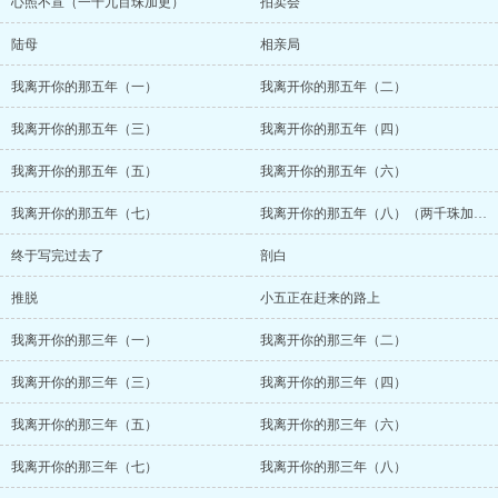
心照不宣（一千九百珠加更）
拍卖会
陆母
相亲局
我离开你的那五年（一）
我离开你的那五年（二）
我离开你的那五年（三）
我离开你的那五年（四）
我离开你的那五年（五）
我离开你的那五年（六）
我离开你的那五年（七）
我离开你的那五年（八）（两千珠加更）
终于写完过去了
剖白
推脱
小五正在赶来的路上
我离开你的那三年（一）
我离开你的那三年（二）
我离开你的那三年（三）
我离开你的那三年（四）
我离开你的那三年（五）
我离开你的那三年（六）
我离开你的那三年（七）
我离开你的那三年（八）