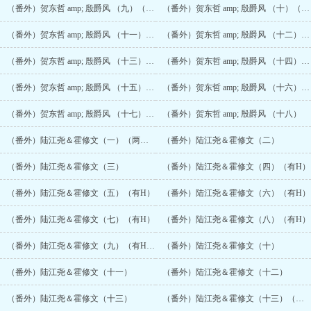
（番外）贺东哲 amp; 殷爵风 （九）（有H）
（番外）贺东哲 amp; 殷爵风 （十）（有H）
（番外）贺东哲 amp; 殷爵风 （十一）（有H）
（番外）贺东哲 amp; 殷爵风 （十二）（有H）
（番外）贺东哲 amp; 殷爵风 （十三）（有H吧？）
（番外）贺东哲 amp; 殷爵风 （十四）（有H）
（番外）贺东哲 amp; 殷爵风 （十五）（有H）
（番外）贺东哲 amp; 殷爵风 （十六）（有H）
（番外）贺东哲 amp; 殷爵风 （十七）（有H）
（番外）贺东哲 amp; 殷爵风 （十八）
（番外）陆江尧＆霍修文（一）（两千七百珠加更）
（番外）陆江尧＆霍修文（二）
（番外）陆江尧＆霍修文（三）
（番外）陆江尧＆霍修文（四）（有H）
（番外）陆江尧＆霍修文（五）（有H）
（番外）陆江尧＆霍修文（六）（有H）
（番外）陆江尧＆霍修文（七）（有H）
（番外）陆江尧＆霍修文（八）（有H）
（番外）陆江尧＆霍修文（九）（有H吧？）
（番外）陆江尧＆霍修文（十）
（番外）陆江尧＆霍修文（十一）
（番外）陆江尧＆霍修文（十二）
（番外）陆江尧＆霍修文（十三）
（番外）陆江尧＆霍修文（十三）（有H）