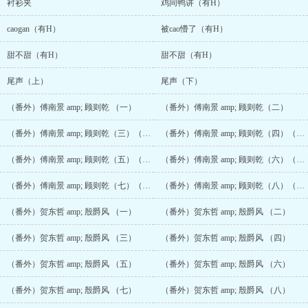
衬衫夹
鸡同鸭讲（有H）
caogan（有H）
被cao懵了（有H）
甜不甜（有H）
甜不甜（有H）
尾声（上）
尾声（下）
（番外）傅南景 amp; 顾则乾 （一）
（番外）傅南景 amp; 顾则乾（二）
（番外）傅南景 amp; 顾则乾（三）（有H）（两千六百珠加更）
（番外）傅南景 amp; 顾则乾（四）（有H）
（番外）傅南景 amp; 顾则乾（五）（有H）
（番外）傅南景 amp; 顾则乾（六）（有H）
（番外）傅南景 amp; 顾则乾（七）（有H）
（番外）傅南景 amp; 顾则乾（八）（有H吧？）
（番外）贺东哲 amp; 殷爵风 （一）
（番外）贺东哲 amp; 殷爵风 （二）
（番外）贺东哲 amp; 殷爵风 （三）
（番外）贺东哲 amp; 殷爵风 （四）
（番外）贺东哲 amp; 殷爵风 （五）
（番外）贺东哲 amp; 殷爵风 （六）
（番外）贺东哲 amp; 殷爵风 （七）
（番外）贺东哲 amp; 殷爵风 （八）