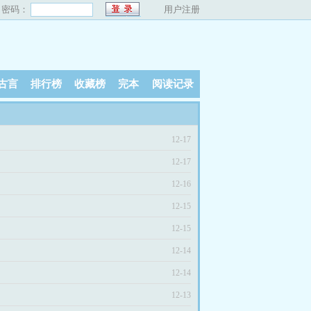
密码：
用户注册
古言
排行榜
收藏榜
完本
阅读记录
12-17
12-17
12-16
12-15
12-15
12-14
12-14
12-13